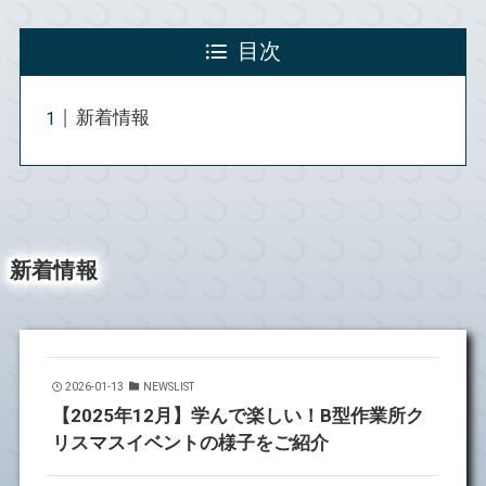
目次
新着情報
新着情報
2026-01-13
NEWSLIST
【2025年12月】学んで楽しい！B型作業所ク
リスマスイベントの様子をご紹介