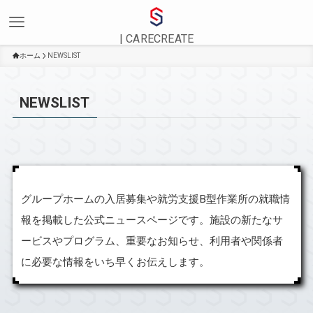
| CARECREATE
ホーム
NEWSLIST
NEWSLIST
グループホームの入居募集や就労支援B型作業所の就職情
報を掲載した公式ニュースページです。施設の新たなサ
ービスやプログラム、重要なお知らせ、利用者や関係者
に必要な情報をいち早くお伝えします。